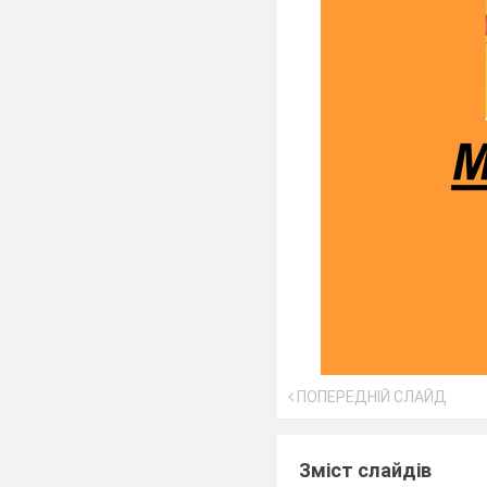
ПОПЕРЕДНІЙ СЛАЙД
Зміст слайдів