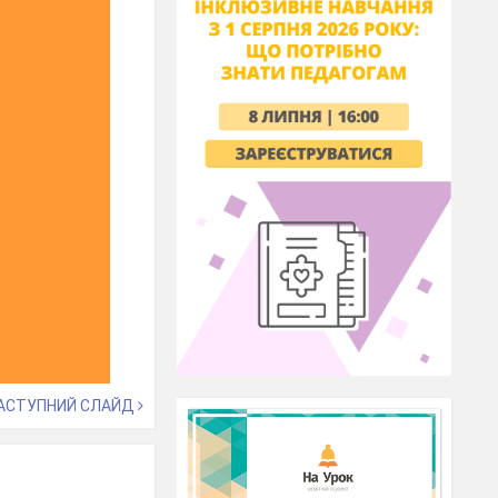
АСТУПНИЙ СЛАЙД