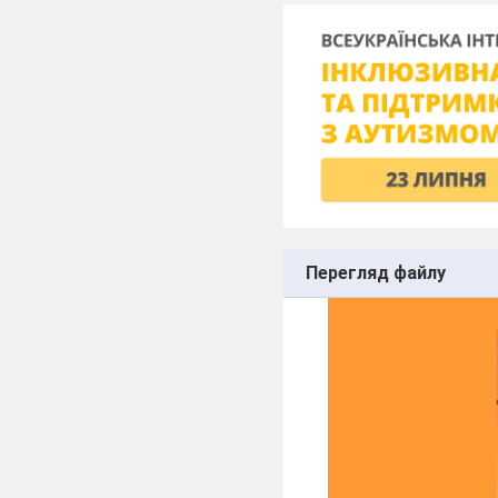
Перегляд файлу