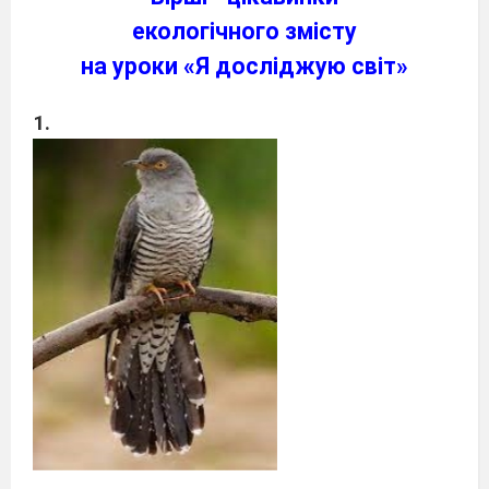
екологічного змісту
на уроки «Я досліджую світ»
1.