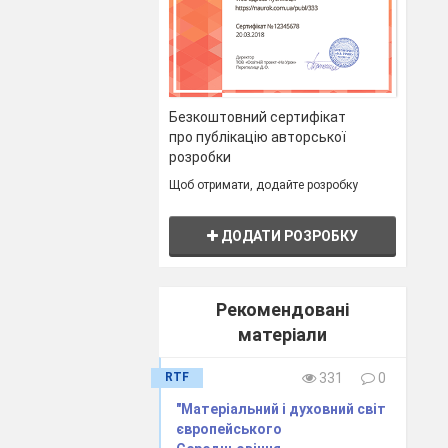
Безкоштовний сертифікат
про публікацію авторської
розробки
Щоб отримати, додайте розробку
ДОДАТИ РОЗРОБКУ
Рекомендовані
матеріали
RTF
331
0
"Матеріальний і духовний світ
європейського