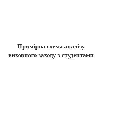
Примірна схема аналізу
виховного заходу з студентами