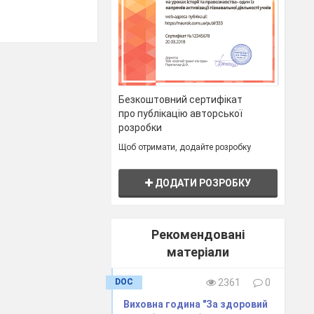
Безкоштовний сертифікат
про публікацію авторської
розробки
Щоб отримати, додайте розробку
ДОДАТИ РОЗРОБКУ
Рекомендовані
матеріали
DOC
2361
0
Виховна година "За здоровий