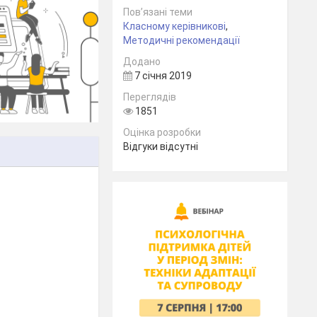
Пов’язані теми
Класному керівникові
,
Методичні рекомендації
Додано
7 січня 2019
Переглядів
1851
Оцінка розробки
Відгуки відсутні