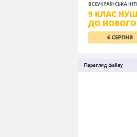
Перегляд файлу