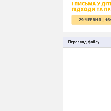
Перегляд файлу