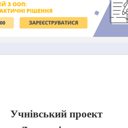
Учнівський проект