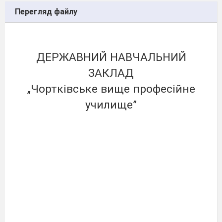
Перегляд файлу
ДЕРЖАВНИЙ НАВЧАЛЬНИЙ
ЗАКЛАД
„Чортківське вище професійне
училище”