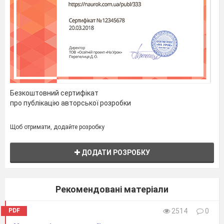
Безкоштовний сертифікат
про публікацію авторської розробки
Щоб отримати, додайте розробку
ДОДАТИ РОЗРОБКУ
Рекомендовані матеріали
PDF
2514
0