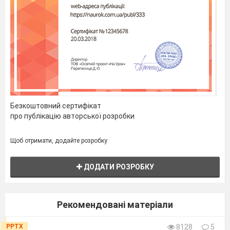
Безкоштовний сертифікат
про публікацію авторської розробки
Щоб отримати, додайте розробку
ДОДАТИ РОЗРОБКУ
Рекомендовані матеріали
PPTX
8128
5