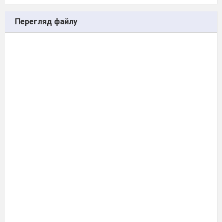
Перегляд файлу