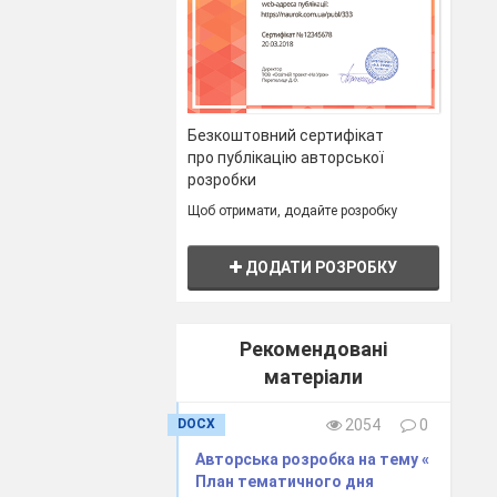
Безкоштовний сертифікат
про публікацію авторської
розробки
Щоб отримати, додайте розробку
ДОДАТИ РОЗРОБКУ
Рекомендовані
матеріали
DOCX
2054
0
Авторська розробка на тему «
План тематичного дня