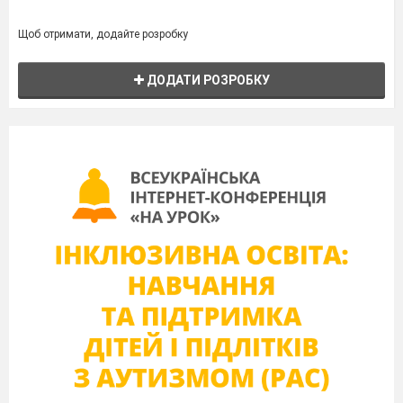
Щоб отримати, додайте розробку
ДОДАТИ РОЗРОБКУ