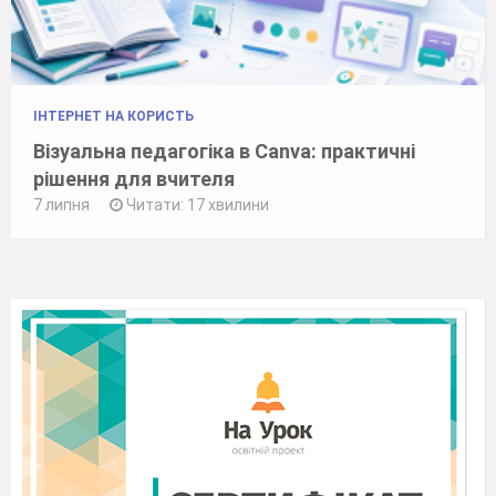
ІНТЕРНЕТ НА КОРИСТЬ
Візуальна педагогіка в Canva: практичні
рішення для вчителя
7 липня
Читати: 17 хвилини