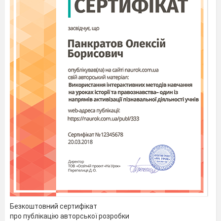
Безкоштовний сертифікат
про публікацію авторської розробки