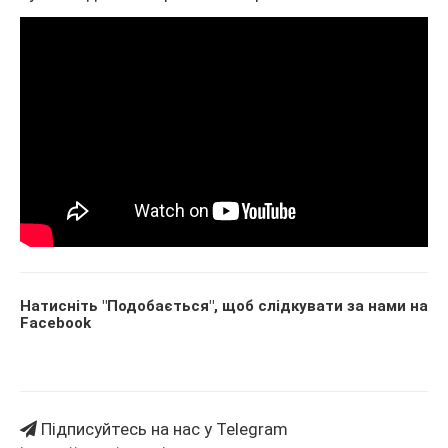
Натисніть "Подобається", щоб слідкувати за нами на
Facebook
Підписуйтесь на нас у Telegram