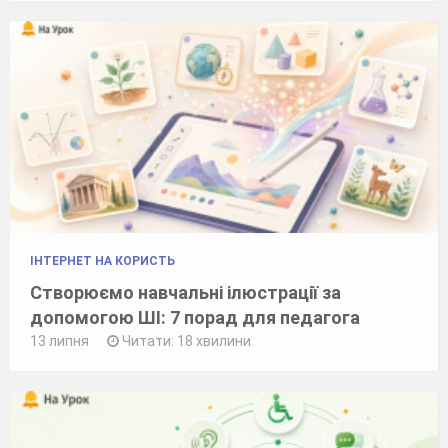
ІНТЕРНЕТ НА КОРИСТЬ
Створюємо навчальні ілюстрації за
допомогою ШІ: 7 порад для педагога
13 липня
Читати: 18 хвилини