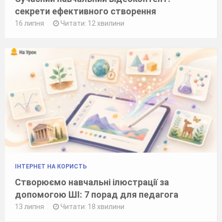
секрети ефективного створення
16 липня
Читати: 12 хвилини
ІНТЕРНЕТ НА КОРИСТЬ
Створюємо навчальні ілюстрації за
допомогою ШІ: 7 порад для педагога
13 липня
Читати: 18 хвилини