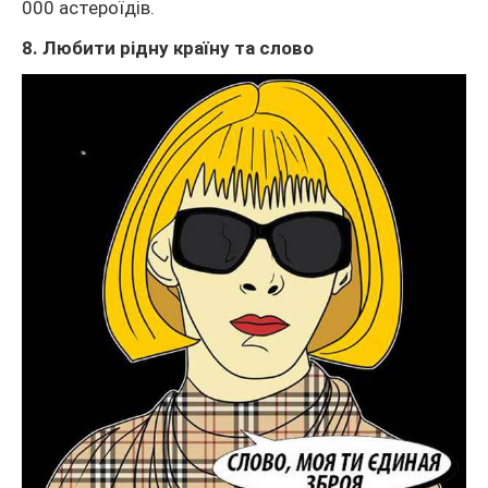
000 астероїдів.
8. Любити рідну країну та слово