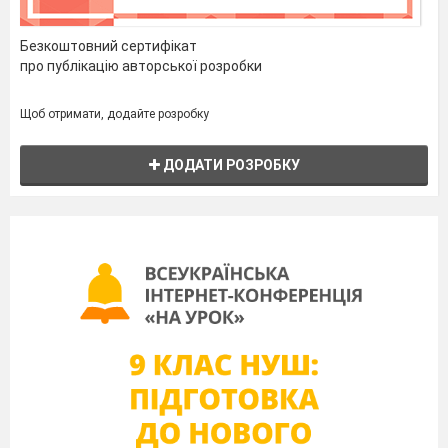
Безкоштовний сертифікат
про публікацію авторської розробки
Щоб отримати, додайте розробку
ДОДАТИ РОЗРОБКУ