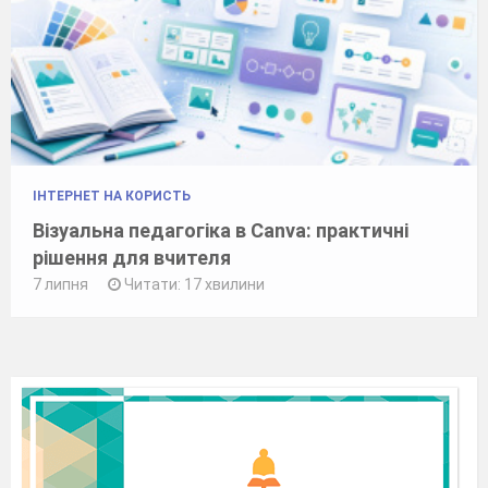
ІНТЕРНЕТ НА КОРИСТЬ
Візуальна педагогіка в Canva: практичні
рішення для вчителя
7 липня
Читати: 17 хвилини