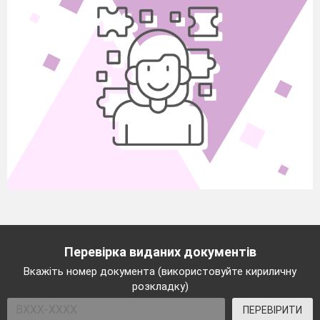
Перевірка виданих документів
Вкажіть номер документа (використовуйте кириличну
розкладку)
ПЕРЕВІРИТИ