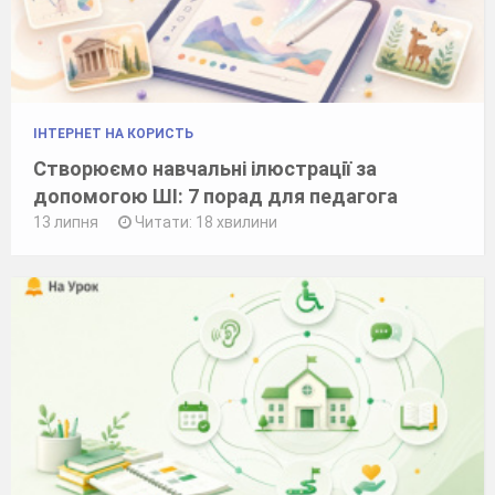
ІНТЕРНЕТ НА КОРИСТЬ
Створюємо навчальні ілюстрації за
допомогою ШІ: 7 порад для педагога
13 липня
Читати: 18 хвилини