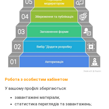
Робота з особистим кабінетом
У вашому профілі зберігаються:
завантажені матеріали;
статистика переглядів та завантажень;