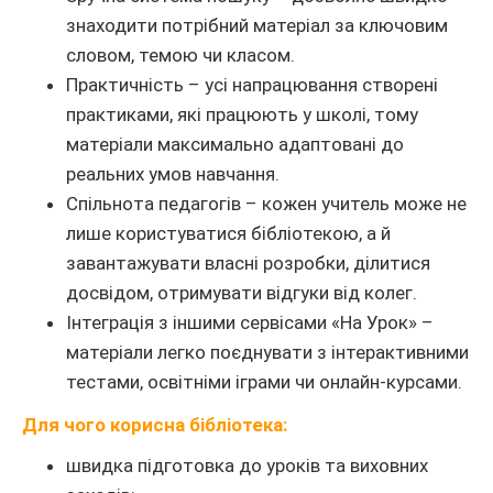
знаходити потрібний матеріал за ключовим
словом, темою чи класом.
Практичність – усі напрацювання створені
практиками, які працюють у школі, тому
матеріали максимально адаптовані до
реальних умов навчання.
Спільнота педагогів – кожен учитель може не
лише користуватися бібліотекою, а й
завантажувати власні розробки, ділитися
досвідом, отримувати відгуки від колег.
Інтеграція з іншими сервісами «На Урок» –
матеріали легко поєднувати з інтерактивними
тестами, освітніми іграми чи онлайн-курсами.
Для чого корисна бібліотека:
швидка підготовка до уроків та виховних