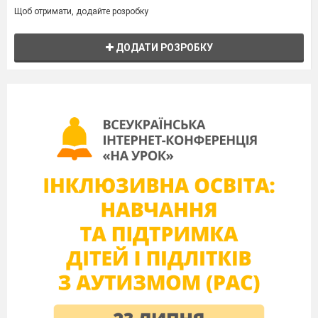
Щоб отримати, додайте розробку
ДОДАТИ РОЗРОБКУ