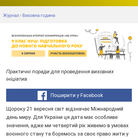
Журнал
Виховна година
Практичні поради для проведення виховних
ініціатив
Поширити у Facebook
Щороку 21 вересня світ відзначає Міжнародний
день миру. Для України ця дата має особливе
значення, адже ми четвертий рік живемо в умовах
воєнного стану та боремось за своє право жити у