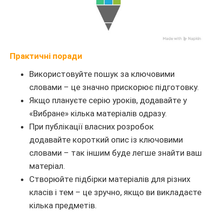
Практичні поради
Використовуйте пошук за ключовими
словами – це значно прискорює підготовку.
Якщо плануєте серію уроків, додавайте у
«Вибране» кілька матеріалів одразу.
При публікації власних розробок
додавайте короткий опис із ключовими
словами – так іншим буде легше знайти ваш
матеріал.
Створюйте підбірки матеріалів для різних
класів і тем – це зручно, якщо ви викладаєте
кілька предметів.