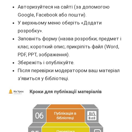
Авторизуйтеся на сайті (за допомогою
Google, Facebook або пошти).
У верхньому меню оберіть «Додати
розробку».
Заповніть форму (назва розробки; предмет і
клас; короткий опис; прикріпіть файл (Word,
PDF, PPT, зображення).
Збережіть і опублікуйте.
Після перевірки модератором ваш матеріал
з’явиться у бібліотеці.