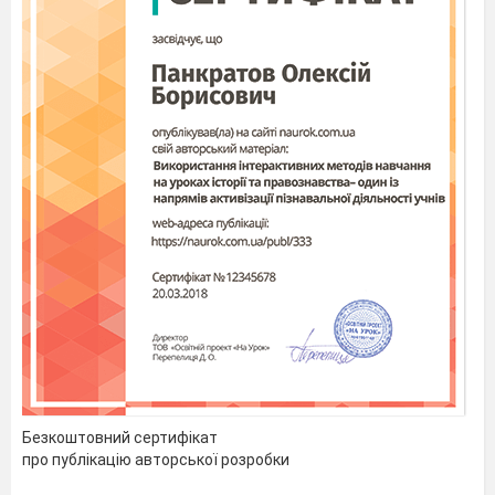
Безкоштовний сертифікат
про публікацію авторської розробки