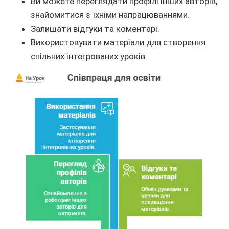
Ви можете переглядати профілі інших авторів,
знайомитися з їхніми напрацюваннями.
Залишати відгуки та коментарі.
Використовувати матеріали для створення
спільних інтегрованих уроків.