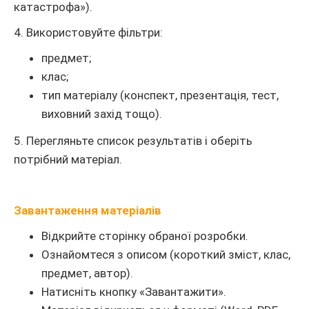
катастрофа»).
4. Використовуйте фільтри:
предмет;
клас;
тип матеріалу (конспект, презентація, тест,
виховний захід тощо).
5. Перегляньте список результатів і оберіть
потрібний матеріал.
Завантаження матеріалів
Відкрийте сторінку обраної розробки.
Ознайомтеся з описом (короткий зміст, клас,
предмет, автор).
Натисніть кнопку «Завантажити».