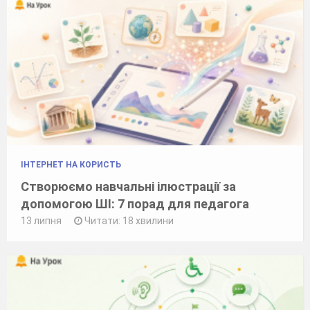
ІНТЕРНЕТ НА КОРИСТЬ
Створюємо навчальні ілюстрації за
допомогою ШІ: 7 порад для педагога
13 липня
Читати: 18 хвилини