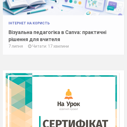
ІНТЕРНЕТ НА КОРИСТЬ
Візуальна педагогіка в Canva: практичні
рішення для вчителя
7 липня
Читати: 17 хвилини