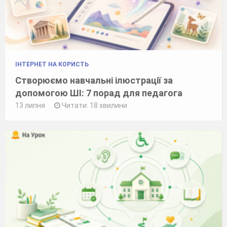
ІНТЕРНЕТ НА КОРИСТЬ
Створюємо навчальні ілюстрації за
допомогою ШІ: 7 порад для педагога
13 липня
Читати: 18 хвилини