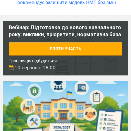
рекомендує залишити модель НМТ без змін
Вебінар: Підготовка до нового навчального
року: виклики, пріоритети, нормативна база
ВЗЯТИ УЧАСТЬ
Трансляція відбудеться
10 серпня о 18:00