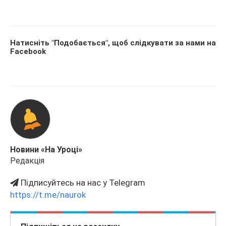
Натисніть "Подобається", щоб слідкувати за нами на
Facebook
Новини «На Уроці»
Редакція
Підписуйтесь на нас у Telegram
https://t.me/naurok