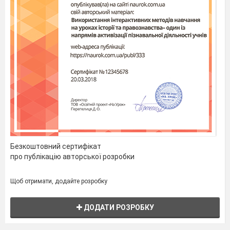
Безкоштовний сертифікат
про публікацію авторської розробки
Щоб отримати, додайте розробку
ДОДАТИ РОЗРОБКУ