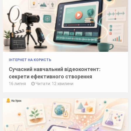
ІНТЕРНЕТ НА КОРИСТЬ
Сучасний навчальний відеоконтент:
секрети ефективного створення
16 липня
Читати: 12 хвилини