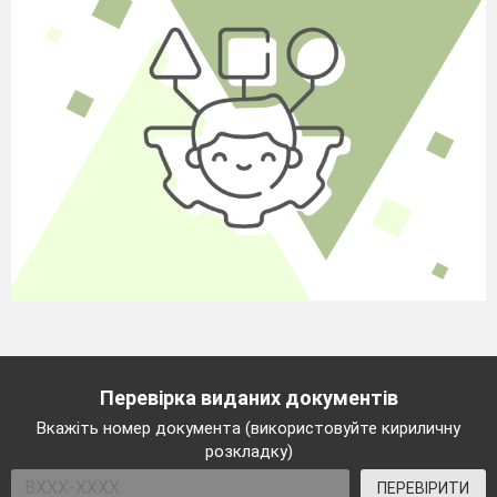
Перевірка виданих документів
Вкажіть номер документа (використовуйте кириличну
розкладку)
ПЕРЕВІРИТИ