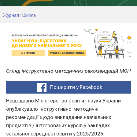
Журнал
Школа
Огляд інструктивно-методичних рекомендацій МОН
Поширити у Facebook
Нещодавно Міністерство освіти і науки України
опублікувало Інструктивно-методичні
рекомендації щодо викладання навчальних
предметів / інтегрованих курсів у закладах
загальної середньої освіти у 2025/2026