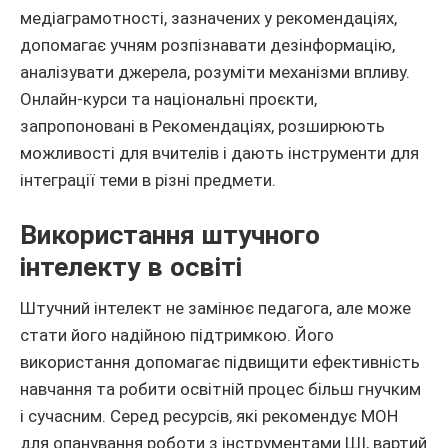
медіаграмотності, зазначених у рекомендаціях,
допомагає учням розпізнавати дезінформацію,
аналізувати джерела, розуміти механізми впливу.
Онлайн-курси та національні проєкти,
запропоновані в Рекомендаціях, розширюють
можливості для вчителів і дають інструменти для
інтеграції теми в різні предмети.
Використання штучного
інтелекту в освіті
Штучний інтелект не замінює педагога, але може
стати його надійною підтримкою. Його
використання допомагає підвищити ефективність
навчання та робити освітній процес більш гнучким
і сучасним. Серед ресурсів, які рекомендує МОН
для опанування роботи з інструментами ШІ, вартий