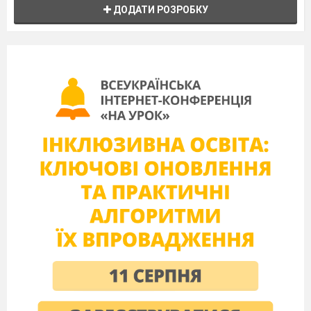
ДОДАТИ РОЗРОБКУ