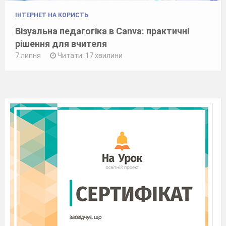
ІНТЕРНЕТ НА КОРИСТЬ
Візуальна педагогіка в Canva: практичні
рішення для вчителя
7 липня
Читати: 17 хвилини