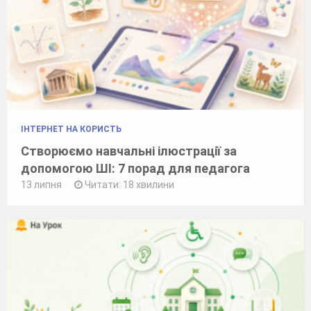
ІНТЕРНЕТ НА КОРИСТЬ
Створюємо навчальні ілюстрації за
допомогою ШІ: 7 порад для педагога
13 липня
Читати: 18 хвилини