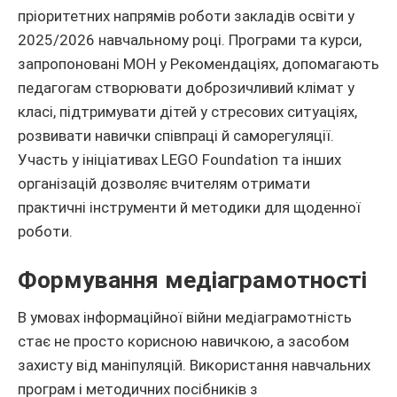
пріоритетних напрямів роботи закладів освіти у
2025/2026 навчальному році. Програми та курси,
запропоновані МОН у Рекомендаціях, допомагають
педагогам створювати доброзичливий клімат у
класі, підтримувати дітей у стресових ситуаціях,
розвивати навички співпраці й саморегуляції.
Участь у ініціативах LEGO Foundation та інших
організацій дозволяє вчителям отримати
практичні інструменти й методики для щоденної
роботи.
Формування медіаграмотності
В умовах інформаційної війни медіаграмотність
стає не просто корисною навичкою, а засобом
захисту від маніпуляцій. Використання навчальних
програм і методичних посібників з