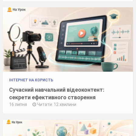
ІНТЕРНЕТ НА КОРИСТЬ
Сучасний навчальний відеоконтент:
секрети ефективного створення
16 липня
Читати: 12 хвилини