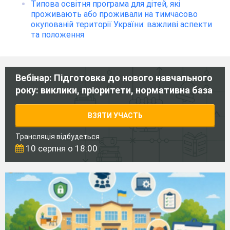
Типова освітня програма для дітей, які
проживають або проживали на тимчасово
окупованій території України: важливі аспекти
та положення
Вебінар: Підготовка до нового навчального
року: виклики, пріоритети, нормативна база
ВЗЯТИ УЧАСТЬ
Трансляція відбудеться
10 серпня о 18:00