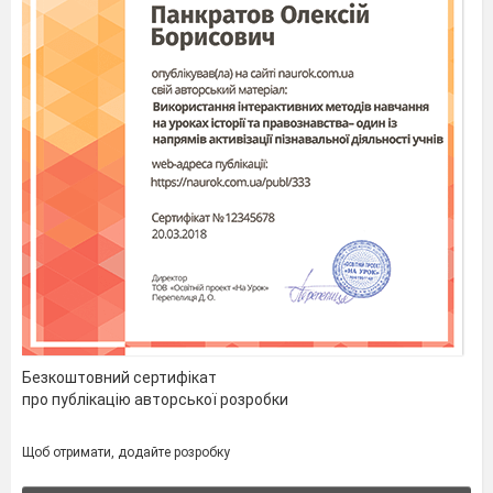
Безкоштовний сертифікат
про публікацію авторської розробки
Щоб отримати, додайте розробку