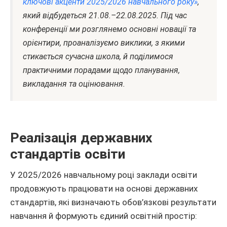
ключові акценти 2025/2026 навчального року»
,
який відбудеться 21.08.–22.08.2025. Під час
конференції ми розглянемо основні новації та
орієнтири, проаналізуємо виклики, з якими
стикається сучасна школа, й поділимося
практичними порадами щодо планування,
викладання та оцінювання.
Реалізація державних
стандартів освіти
У 2025/2026 навчальному році заклади освіти
продовжують працювати на основі державних
стандартів, які визначають обов’язкові результати
навчання й формують єдиний освітній простір: