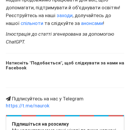
допомагати, підтримувати й об’єднувати освітян!
Реєструйтесь на наші
заходи
, долучайтесь до
нашої
спільноти
та слідкуйте за
анонсами
!
Ілюстрація до статті згенерована за допомогою
ChatGPT.
Натисніть "Подобається", щоб слідкувати за нами на
Facebook
Підписуйтесь на нас у Telegram
https://t.me/naurok
Підпишіться на розсилку