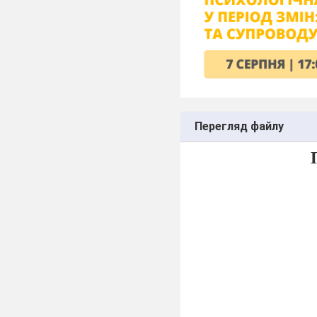
Перегляд файлу