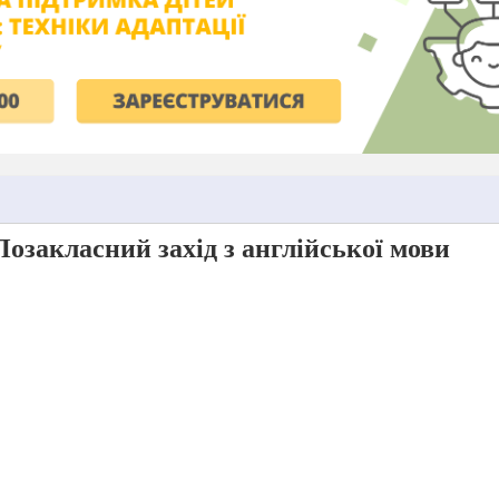
Позакласний захід з англійської мови