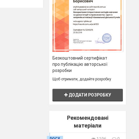
Безкоштовний сертифікат
про публікацію авторської
розробки
Щоб отримати, додайте розробку
ДОДАТИ РОЗРОБКУ
Рекомендовані
матеріали
DOCX