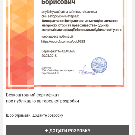
Безкоштовний сертифікат
про публікацію авторської розробки
Щоб отримати, додайте розробку
ДОДАТИ РОЗРОБКУ