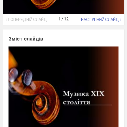
1
/
12
ПОПЕРЕДНІЙ СЛАЙД
НАСТУПНИЙ СЛАЙД
Зміст слайдів