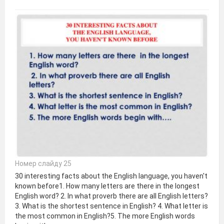
Номер слайду 25
30 interesting facts about the English language, you haven't
known before1. How many letters are there in the longest
English word? 2. In what proverb there are all English letters?
3. What is the shortest sentence in English? 4. What letter is
the most common in English?5. The more English words