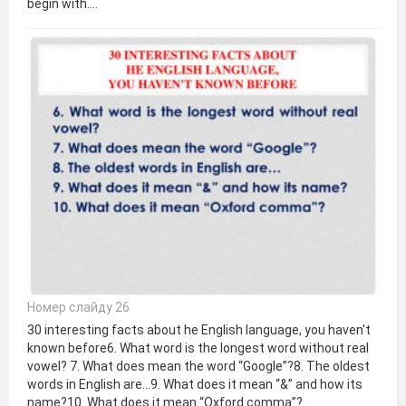
begin with….
Номер слайду 26
30 interesting facts about he English language, you haven't
known before6. What word is the longest word without real
vowel? 7. What does mean the word “Google”?8. The oldest
words in English are…9. What does it mean “&” and how its
name?10. What does it mean “Oxford comma”?