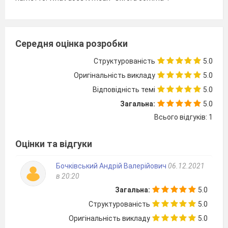
Середня оцінка розробки
Структурованість
5.0
Оригінальність викладу
5.0
Відповідність темі
5.0
Загальна:
5.0
Всього відгуків: 1
Оцінки та відгуки
Бочківський Андрій Валерійович
06.12.2021
в 20:20
Загальна:
5.0
Структурованість
5.0
Оригінальність викладу
5.0