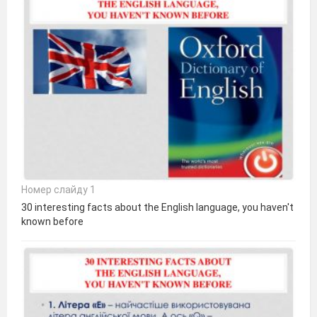
Номер слайду 1
30 interesting facts about the English language, you haven't
known before