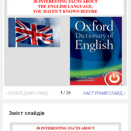
1
/
26
ПОПЕРЕДНІЙ СЛАЙД
НАСТУПНИЙ СЛАЙД
Зміст слайдів