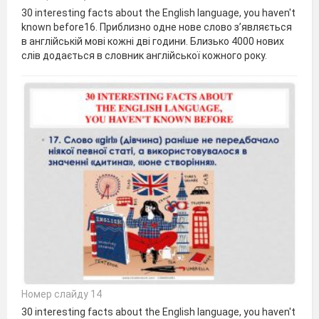
30 interesting facts about the English language, you haven't
known before16. Приблизно одне нове слово з’являється
в англійській мові кожні дві години. Близько 4000 нових
слів додається в словник англійської кожного року.
Номер слайду 14
30 interesting facts about the English language, you haven't