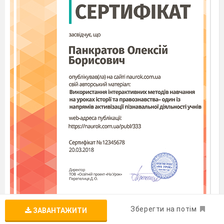
Зберегти на потім
ЗАВАНТАЖИТИ
Безкоштовний сертифікат