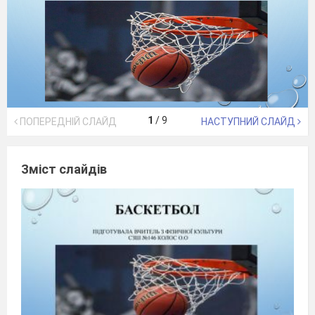
1
/
9
ПОПЕРЕДНІЙ СЛАЙД
НАСТУПНИЙ СЛАЙД
Зміст слайдів