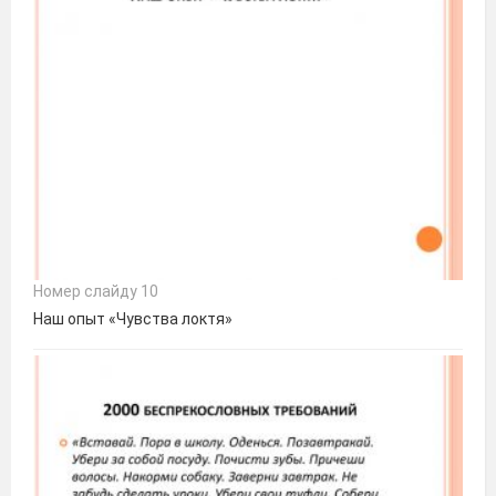
Номер слайду 10
Наш опыт «Чувства локтя»