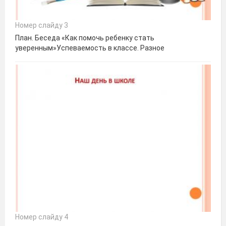
Номер слайду 3
План. Беседа «Как помочь ребенку стать
уверенным»Успеваемость в классе. Разное
Номер слайду 4