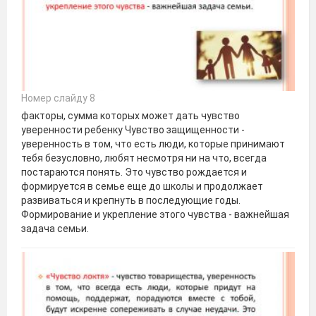
Номер слайду 8
факторы, сумма которых может дать чувство
уверенности ребенку Чувство защищенности -
уверенность в том, что есть люди, которые принимают
тебя безусловно, любят несмотря ни на что, всегда
постараются понять. Это чувство рождается и
формируется в семье еще до школы и продолжает
развиваться и крепнуть в последующие годы.
Формирование и укрепление этого чувства - важнейшая
задача семьи.