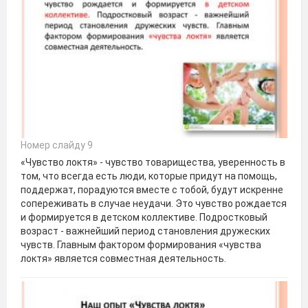
Номер слайду 9
«Чувство локтя» - чувство товарищества, уверенность в
том, что всегда есть люди, которые придут на помощь,
поддержат, порадуются вместе с тобой, будут искренне
сопереживать в случае неудачи. Это чувство рождается
и формируется в детском коллективе. Подростковый
возраст - важнейший период становления дружеских
чувств. Главным фактором формирования «чувства
локтя» является совместная деятельность.