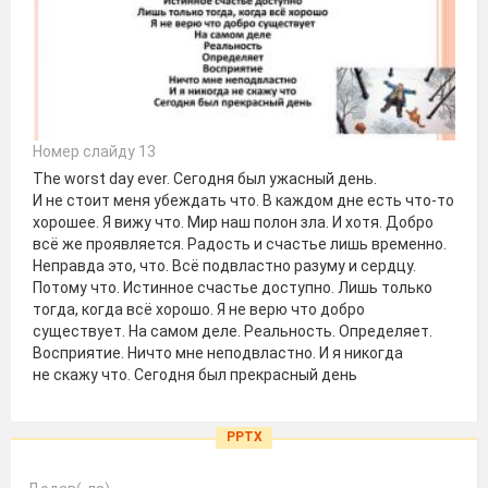
Номер слайду 13
The worst day ever. Сегодня был ужасный день.
И не стоит меня убеждать что. В каждом дне есть что-то
хорошее. Я вижу что. Мир наш полон зла. И хотя. Добро
всё же проявляется. Радость и счастье лишь временно.
Неправда это, что. Всё подвластно разуму и сердцу.
Потому что. Истинное счастье доступно. Лишь только
тогда, когда всё хорошо. Я не верю что добро
существует. На самом деле. Реальность. Определяет.
Восприятие. Ничто мне неподвластно. И я никогда
не скажу что. Сегодня был прекрасный день
PPTX