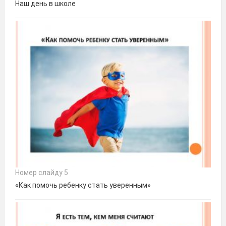
Наш день в школе
Номер слайду 5
«Как помочь ребенку стать уверенным»