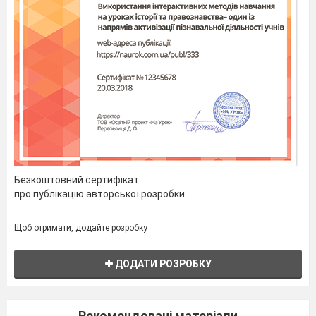
Безкоштовний сертифікат
про публікацію авторської розробки
Щоб отримати, додайте розробку
ДОДАТИ РОЗРОБКУ
Рекомендовані матеріали