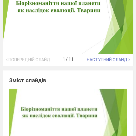
1
/
11
ПОПЕРЕДНІЙ СЛАЙД
НАСТУПНИЙ СЛАЙД
Зміст слайдів