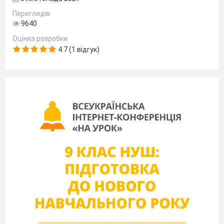
Переглядів
9640
Оцінка розробки
4.7 (1 відгук)