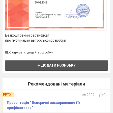
Безкоштовний сертифікат
про публікацію авторської розробки
Щоб отримати, додайте розробку
ДОДАТИ РОЗРОБКУ
Рекомендовані матеріали
PPTX
2802
0
Презентація " Венеричні захворювання і їх
профілактика"