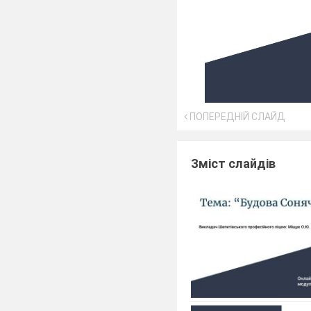
ПОПЕРЕДНІЙ СЛАЙД
Зміст слайдів