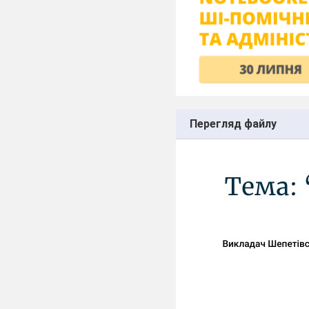
Перегляд файлу