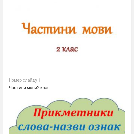
Номер слайду 1
Частини мови2 клас