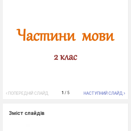
1
/
5
ПОПЕРЕДНІЙ СЛАЙД
НАСТУПНИЙ СЛАЙД
Зміст слайдів