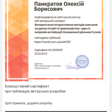
Безкоштовний сертифікат
про публікацію авторської розробки
Щоб отримати, додайте розробку