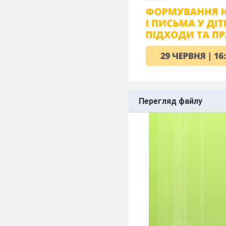
Перегляд файлу