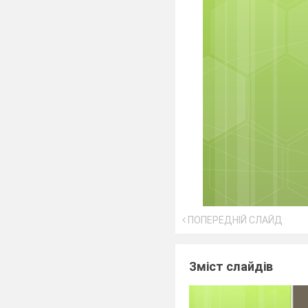
ПОПЕРЕДНІЙ СЛАЙД
Зміст слайдів