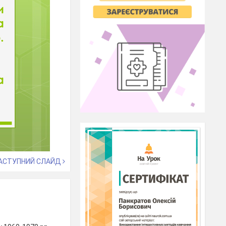
АСТУПНИЙ СЛАЙД