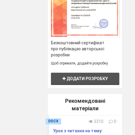
Безкоштовний сертифікат
про публікацію авторської
розробки
Щоб отримати, додайте розробку
ДОДАТИ РОЗРОБКУ
Рекомендовані
матеріали
DOCX
3310
0
Урок з читання на тему: