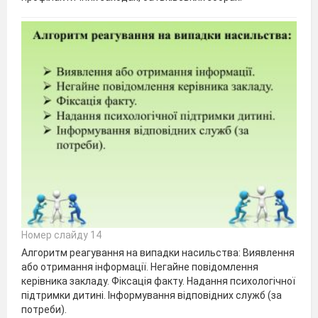
Номер слайду 14
Алгоритм реагування на випадки насильства: Виявлення
або отримання інформації. Негайне повідомлення
керівника закладу. Фіксація факту. Надання психологічної
підтримки дитині. Інформування відповідних служб (за
потреби).