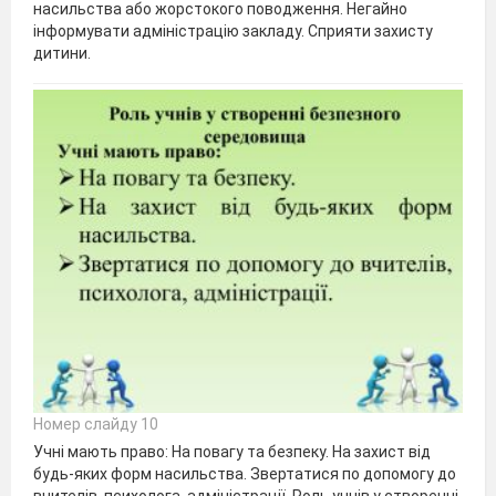
насильства або жорстокого поводження. Негайно
інформувати адміністрацію закладу. Сприяти захисту
дитини.
Номер слайду 10
Учні мають право: На повагу та безпеку. На захист від
будь-яких форм насильства. Звертатися по допомогу до
вчителів, психолога, адміністрації. Роль учнів у створенні