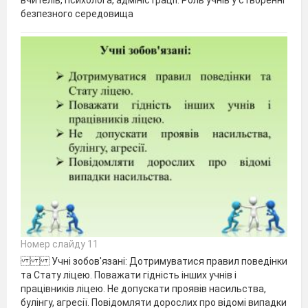
безпезного середовища
Номер слайду 11
Учні зобов'язані: Дотримуватися правил поведінки
та Стату ліцею. Поважати гідність інших учнів і
працівників ліцею. Не допускати проявів насильства,
булінгу, агресії. Повідомляти дорослих про відомі випадки