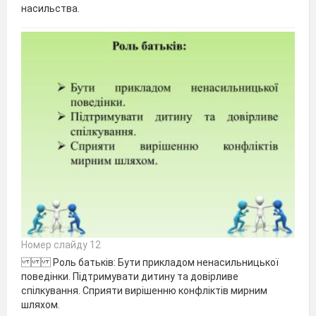
насильства.
Номер слайду 12
Роль батьків: Бути прикладом ненасильницької
поведінки. Підтримувати дитину та довірливе
спілкування. Сприяти вирішенню конфліктів мирним
шляхом.