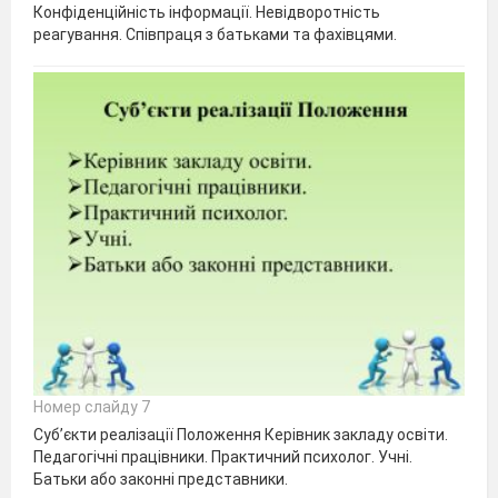
Конфіденційність інформації. Невідворотність
реагування. Співпраця з батьками та фахівцями.
Номер слайду 7
Суб’єкти реалізації Положення Керівник закладу освіти.
Педагогічні працівники. Практичний психолог. Учні.
Батьки або законні представники.