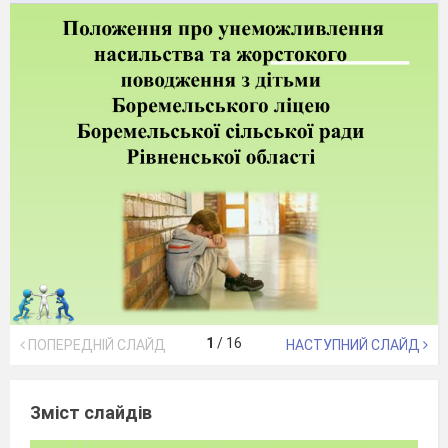
1
/
16
ПОПЕРЕДНІЙ СЛАЙД
НАСТУПНИЙ СЛАЙД
Зміст слайдів