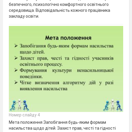
безпечного, психологічно комфортного освітнього
середовища. Відповідальність кожного працівника
закладу освіти.
Номер слайду 4
Мета положення Запобігання будь-яким формам
насильства щодо дітей. Захист прав, честі та гідності