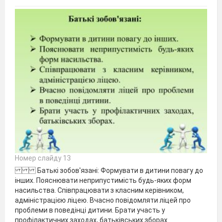
Номер слайду 13
Батькі зобов'язані: Формувати в дитини повагу до
інших. Пояснювати неприпустимість будь-яких форм
насильства. Співпрацювати з класним керівником,
адміністрацією ліцею. Вчасно повідомляти ліцей про
проблеми в поведінці дитини. Брати участь у
профілактичних заходах, батьківських зборах.