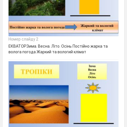
Номер слайду 2
ЕКВАТОРЗима. Весна. Літо. Осінь Постійно жарка та
волога погода Жаркий та вологий клімат