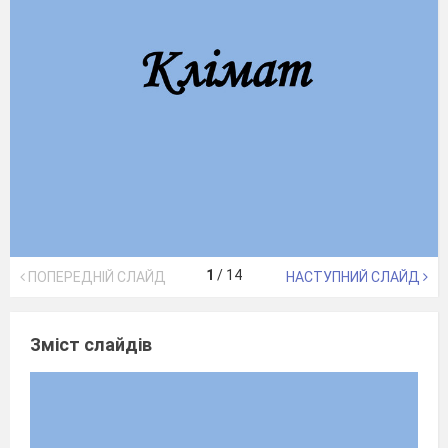
1
/
14
ПОПЕРЕДНІЙ СЛАЙД
НАСТУПНИЙ СЛАЙД
Зміст слайдів