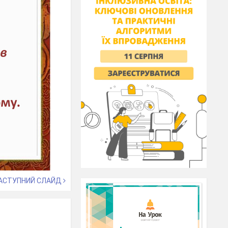
АСТУПНИЙ СЛАЙД