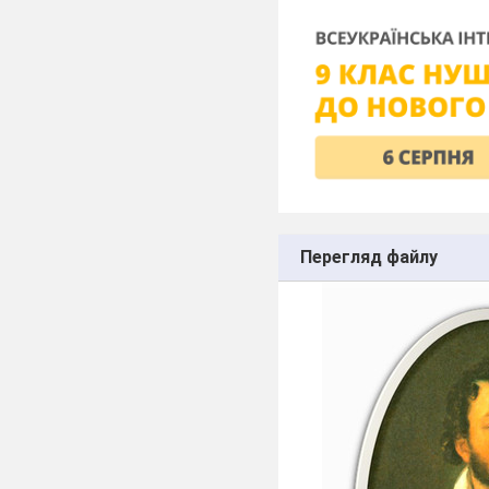
Перегляд файлу