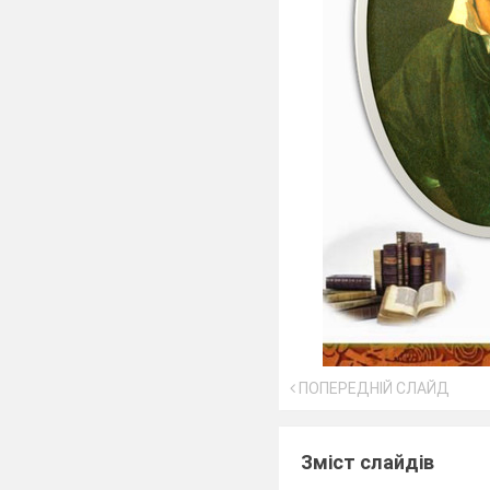
ПОПЕРЕДНІЙ СЛАЙД
Зміст слайдів