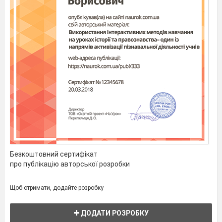
Безкоштовний сертифікат
про публікацію авторської розробки
Щоб отримати, додайте розробку
ДОДАТИ РОЗРОБКУ