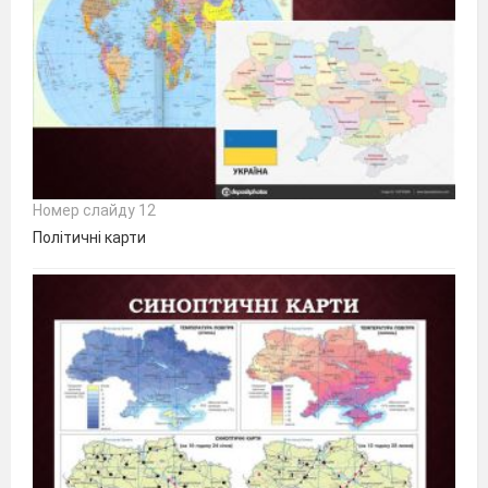
Номер слайду 12
Політичні карти