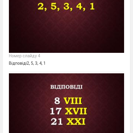
Номер слайду 4
Відповіді2, 5, 3, 4, 1