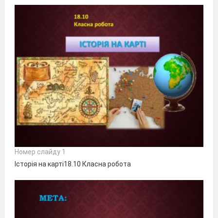
Номер слайду 1
Історія на карті18.10 Класна робота