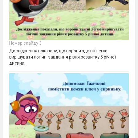
Номер слайду 3
Дослідження показали, що ворони здатні легко
вирішувати логічні завдання рівня розвитку 5 річної
дитини.