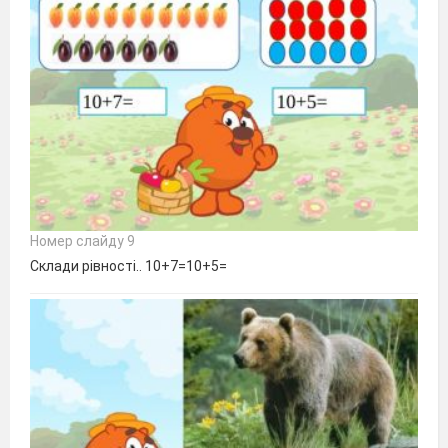
Номер слайду 9
Склади рівності.. 10+7=10+5=