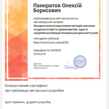
Безкоштовний сертифікат
про публікацію авторської розробки
Щоб отримати, додайте розробку