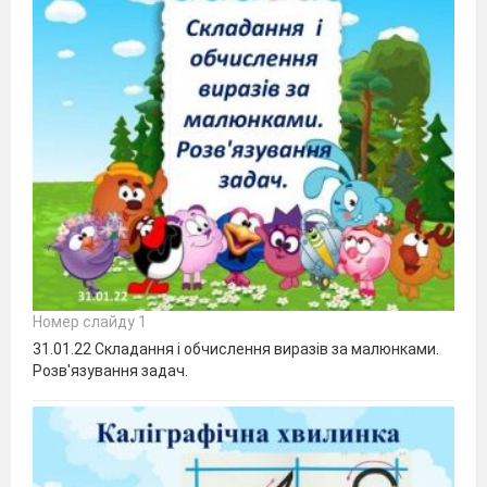
Номер слайду 1
31.01.22 Складання і обчислення виразів за малюнками.
Розв'язування задач.