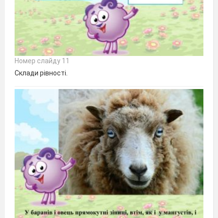
Номер слайду 11
Склади рівності.