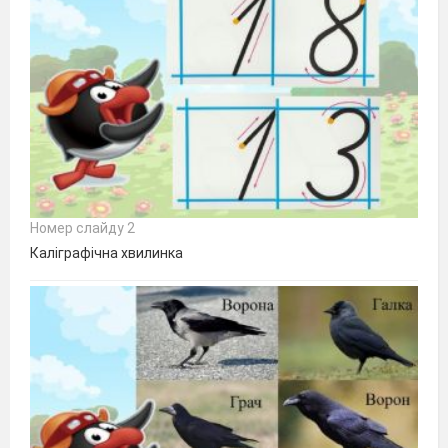
Номер слайду 2
Каліграфічна хвилинка