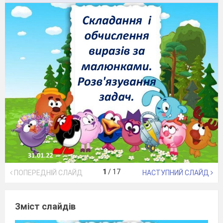
1
/
17
ПОПЕРЕДНІЙ СЛАЙД
НАСТУПНИЙ СЛАЙД
Зміст слайдів