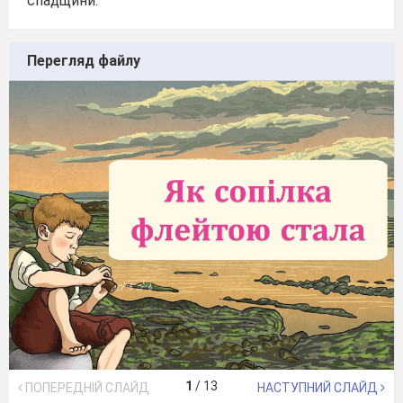
спадщини.
Перегляд файлу
1
/
13
ПОПЕРЕДНІЙ СЛАЙД
НАСТУПНИЙ СЛАЙД