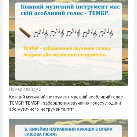
Номер слайду 2
Кожний музичний інструмент має свій особливий голос -
ТЕМБР. ТЕМБР - забарвлення звучання голосу людини
або музичного інструмента.rrrrr