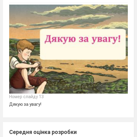
Номер слайду 13
Дякую за увагу!
Середня оцінка розробки