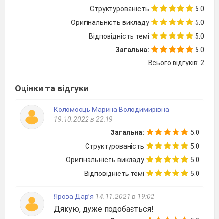
Структурованість
5.0
Оригінальність викладу
5.0
Відповідність темі
5.0
Загальна:
5.0
Всього відгуків: 2
Оцінки та відгуки
Коломоєць Марина Володимирівна
19.10.2022 в 22:19
Загальна:
5.0
Структурованість
5.0
Оригінальність викладу
5.0
Відповідність темі
5.0
Ярова Дар’я
14.11.2021 в 19:02
Дякую, дуже подобається!