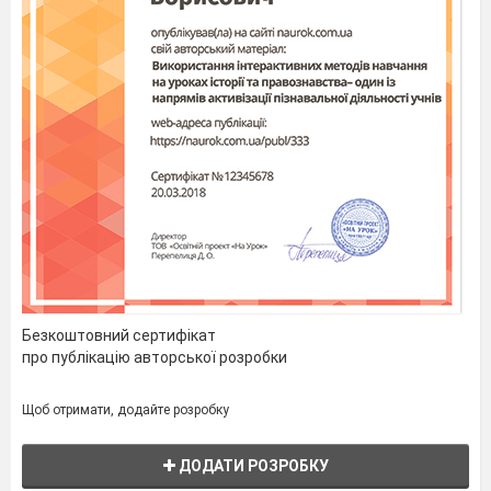
Безкоштовний сертифікат
про публікацію авторської розробки
Щоб отримати, додайте розробку
ДОДАТИ РОЗРОБКУ