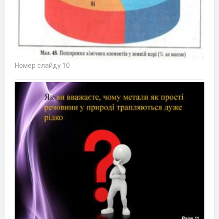
Номер слайду 10