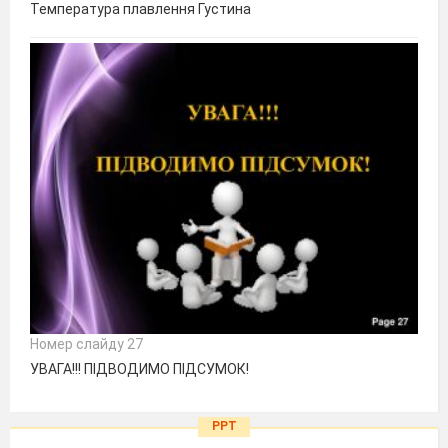
Температура плавлення Густина
Номер слайду 27
УВАГА!!! ПІДВОДИМО ПІДСУМОК!
PPT