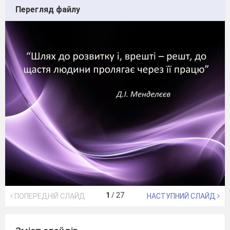
Перегляд файлу
1
/
27
ПОПЕРЕДНІЙ СЛАЙД
НАСТУПНИЙ СЛАЙД