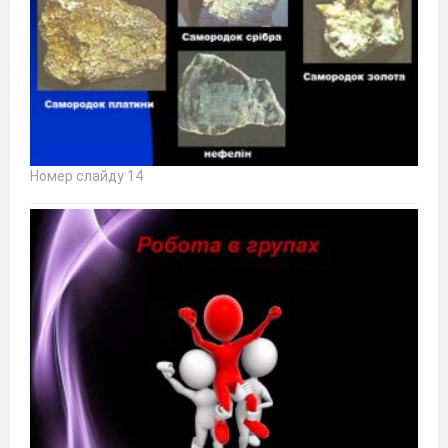
Номер слайду 14