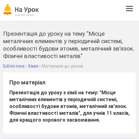
Tog
navi
Презентація до уроку на тему "Місце
металічних елементів у періодичній системі,
особливості будови атомів, металічний зв’язок.
Фізичні властивості металів"
Бібліотека
Хімія
Матеріали до уроків
Про матеріал
Презентація до уроку з хімії на тему: "Місце
металічних елементів у періодичній системі,
особливості будови атомів, металічний зв'язок.
Фізичні властивості металів", для учнів 11 класів,
для кращого зорового засвоювання.