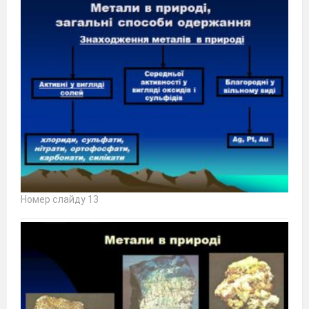
Номер слайду 13