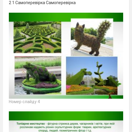
2 1 Самоперевірка Самоперевірка
Номер слайду 4