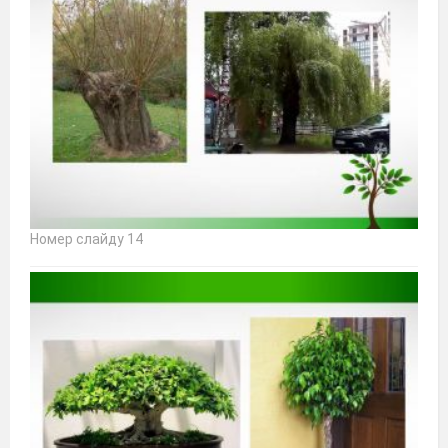
Номер слайду 14