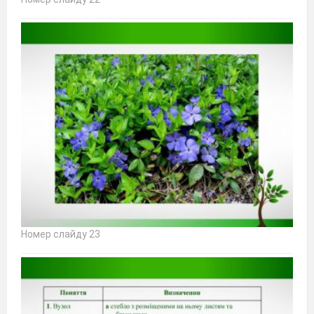
Номер слайду 23