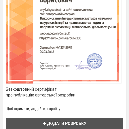
Безкоштовний сертифікат
про публікацію авторської розробки
Щоб отримати, додайте розробку
ДОДАТИ РОЗРОБКУ