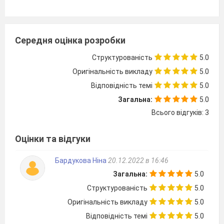
Середня оцінка розробки
Структурованість
5.0
Оригінальність викладу
5.0
Відповідність темі
5.0
Загальна:
5.0
Всього відгуків: 3
Оцінки та відгуки
Бардукова Ніна
20.12.2022 в 16:46
Загальна:
5.0
Структурованість
5.0
Оригінальність викладу
5.0
Відповідність темі
5.0