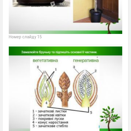
Номер слайду 15