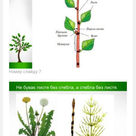
Номер слайду 7