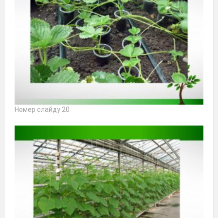
Номер слайду 20