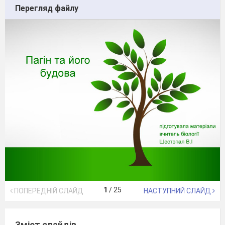
Перегляд файлу
1
/
25
ПОПЕРЕДНІЙ СЛАЙД
НАСТУПНИЙ СЛАЙД
Зміст слайдів