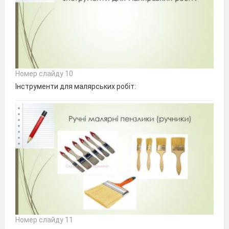
Номер слайду 10
Інструменти для малярських робіт:
Номер слайду 11