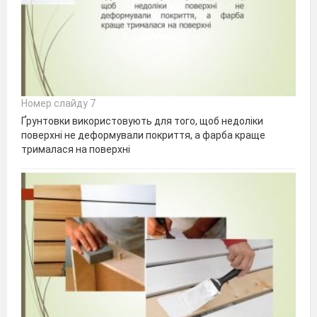
Номер слайду 7
Ґрунтовки використовують для того, щоб недоліки
поверхні не деформували покриття, а фарба краще
трималася на поверхні