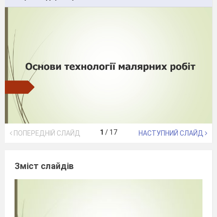
1
/
17
ПОПЕРЕДНІЙ СЛАЙД
НАСТУПНИЙ СЛАЙД
Зміст слайдів