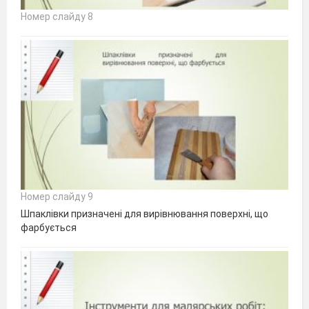
Номер слайду 8
Номер слайду 9
Шпаклівки призначені для вирівнювання поверхні, що
фарбується