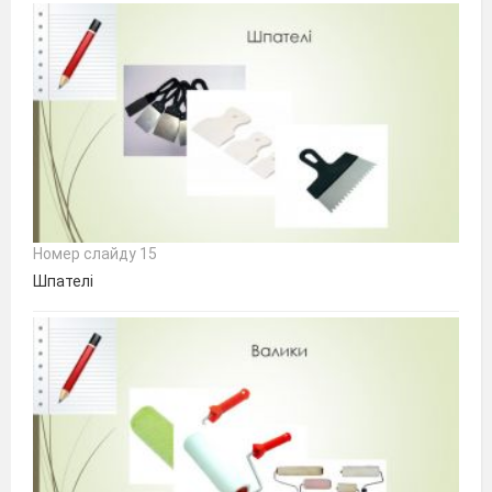
Номер слайду 15
Шпателі