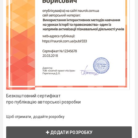
Безкоштовний сертифікат
про публікацію авторської розробки
Щоб отримати, додайте розробку
ДОДАТИ РОЗРОБКУ