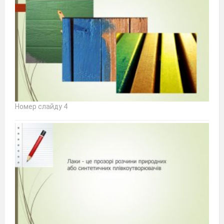
Номер слайду 4