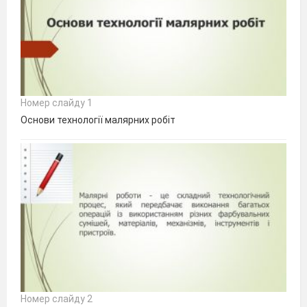
Номер слайду 1
Основи технології малярних робіт
Номер слайду 2