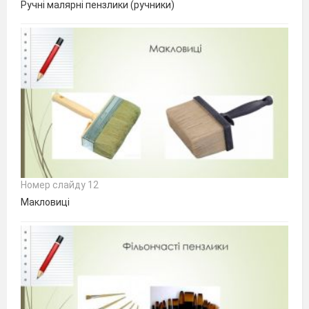
Ручні малярні пензлики (ручники)
Номер слайду 12
Макловиці