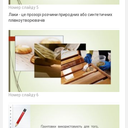
Номер слайду 5
Лаки - це прозорі розчини природних або синтетичних
плівкоутворювачів
Номер слайду 6