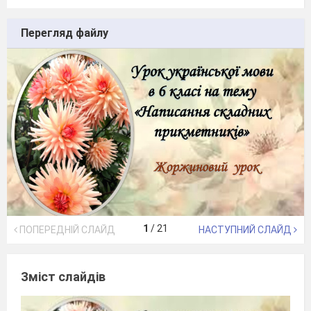
Перегляд файлу
1
/
21
ПОПЕРЕДНІЙ СЛАЙД
НАСТУПНИЙ СЛАЙД
Зміст слайдів