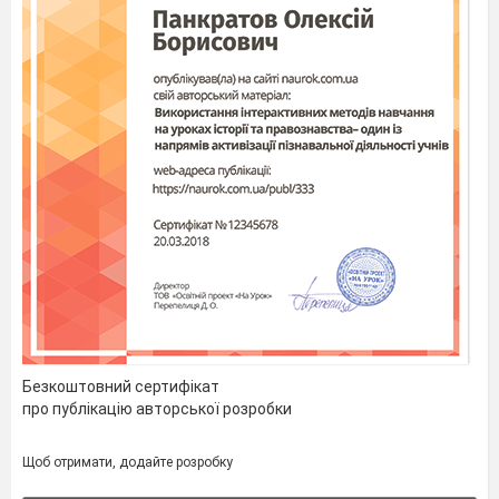
Безкоштовний сертифікат
про публікацію авторської розробки
Щоб отримати, додайте розробку