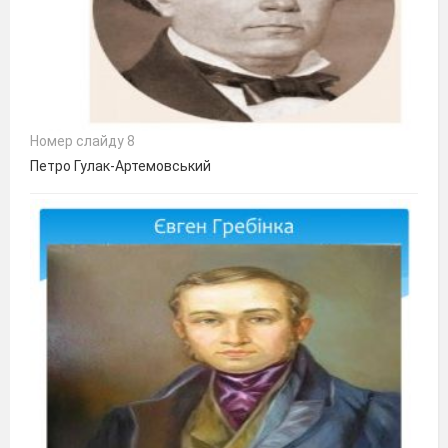
Номер слайду 8
Петро Гулак-Артемовський