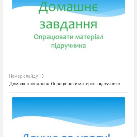
Номер слайду 13
Домашнє завдання. Опрацювати матеріал підручника