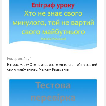
Номер слайду 1
Епіграф уроку. Хто не знає свого минулого, той не вартий
свого майбутнього. Максим Рильський