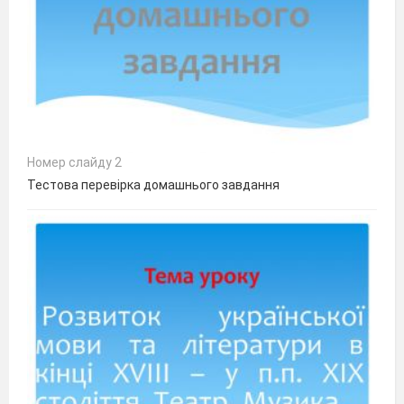
Номер слайду 2
Тестова перевірка домашнього завдання