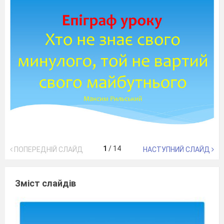
1
/
14
ПОПЕРЕДНІЙ СЛАЙД
НАСТУПНИЙ СЛАЙД
Зміст слайдів