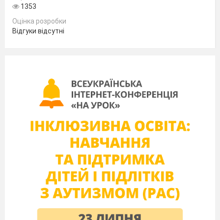
1353
Оцінка розробки
Відгуки відсутні