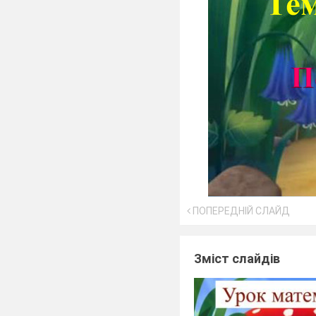
ПОПЕРЕДНІЙ СЛАЙД
Зміст слайдів