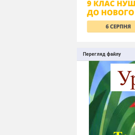
Перегляд файлу