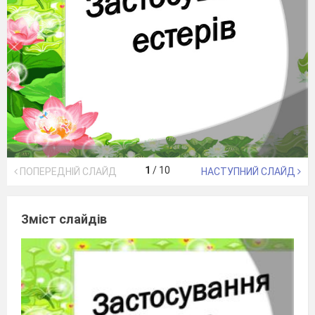
1
/
10
ПОПЕРЕДНІЙ СЛАЙД
НАСТУПНИЙ СЛАЙД
Зміст слайдів