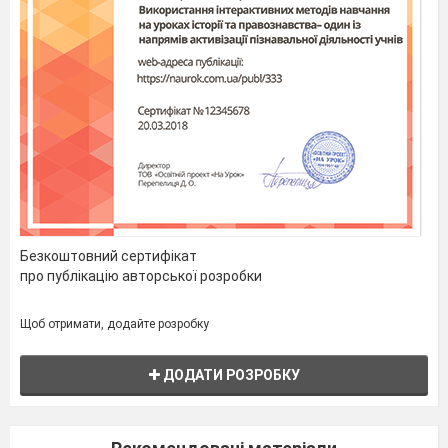
Безкоштовний сертифікат
про публікацію авторської розробки
Щоб отримати, додайте розробку
ДОДАТИ РОЗРОБКУ