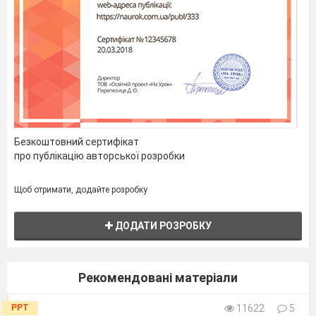
Безкоштовний сертифікат
про публікацію авторської розробки
Щоб отримати, додайте розробку
ДОДАТИ РОЗРОБКУ
Рекомендовані матеріали
PPT
11622
5