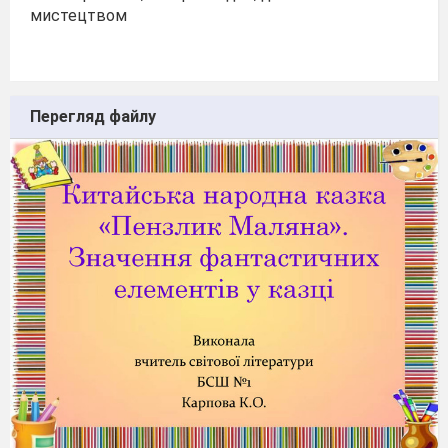
мистецтвом
Перегляд файлу