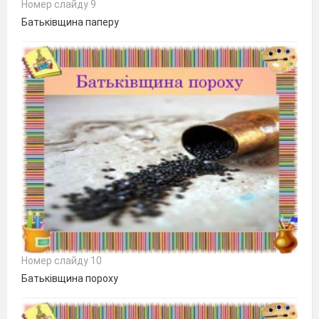
Номер слайду 9
Батьківщина паперу
Номер слайду 10
Батьківщина пороху