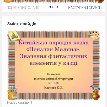
1
/
19
ПОПЕРЕДНІЙ СЛАЙД
НАСТУПНИЙ СЛАЙД
Зміст слайдів
Номер слайду 1