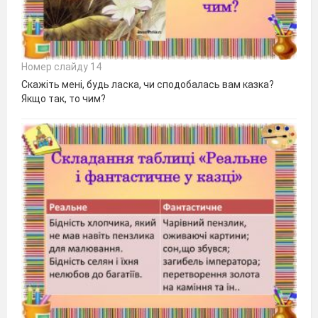
Номер слайду 14
Скажіть мені, будь ласка, чи сподобалась вам казка?
Якщо так, то чим?