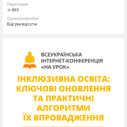
Переглядів
863
Оцінка розробки
Відгуки відсутні