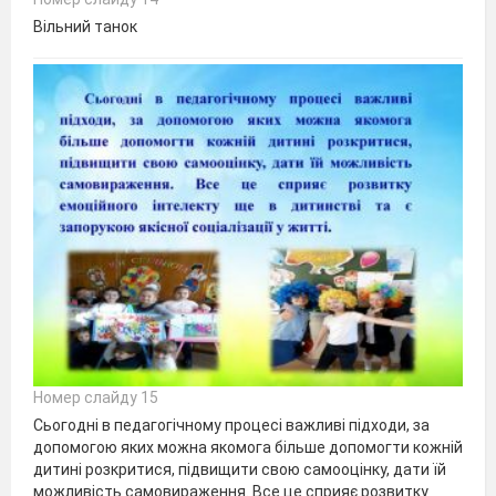
Вільний танок
Номер слайду 15
Сьогодні в педагогічному процесі важливі підходи, за
допомогою яких можна якомога більше допомогти кожній
дитині розкритися, підвищити свою самооцінку, дати їй
можливість самовираження. Все це сприяє розвитку