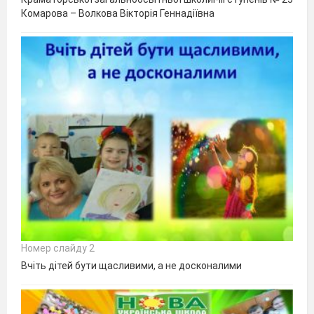
Комарова – Волкова Вікторія Геннадіївна
Номер слайду 2
Вчіть дітей бути щасливими, а не досконалими