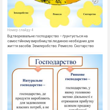
Номер слайду 4
Відтворювальне господарство – ґрунтується на
самостійному виробництві людиною необхідних для
життя засобів. Землеробство. Ремесло. Скотарство