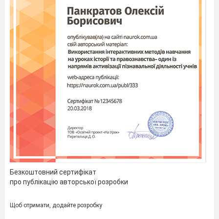
Безкоштовний сертифікат
про публікацію авторської розробки
Щоб отримати, додайте розробку