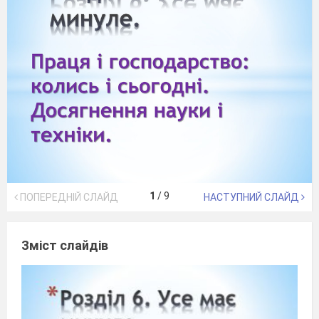
1
/
9
ПОПЕРЕДНІЙ СЛАЙД
НАСТУПНИЙ СЛАЙД
Зміст слайдів