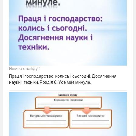
Номер слайду 1
Праця і господарство: колись і сьогодні. Досягнення
науки і техніки. Розділ 6. Усе має минуле.