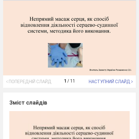
1
/
11
ПОПЕРЕДНІЙ СЛАЙД
НАСТУПНИЙ СЛАЙД
Зміст слайдів