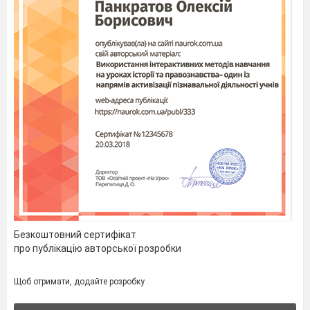
Безкоштовний сертифікат
про публікацію авторської розробки
Щоб отримати, додайте розробку