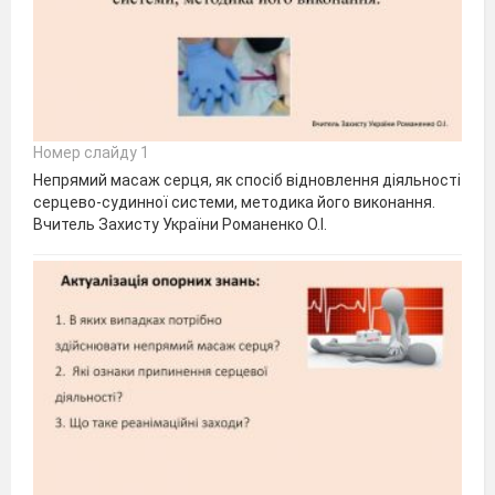
Номер слайду 1
Непрямий масаж серця, як спосіб відновлення діяльності
серцево-судинної системи, методика його виконання.
Вчитель Захисту України Романенко О.І.