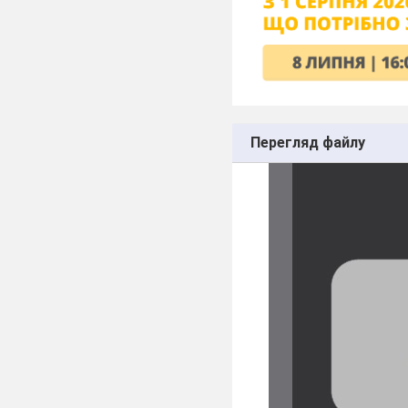
Перегляд файлу