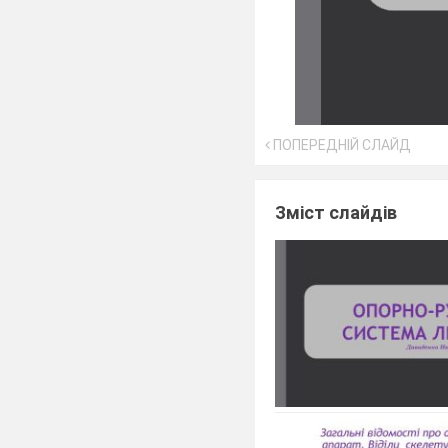
ПОПЕРЕДНІЙ СЛАЙД
Зміст слайдів