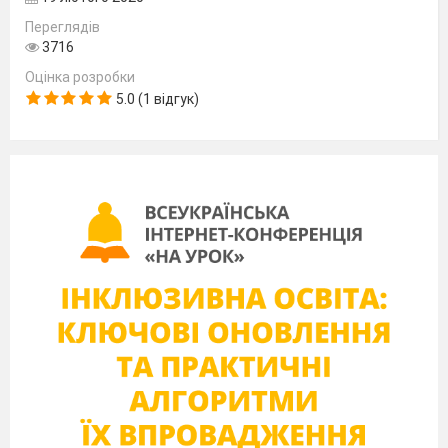
Переглядів
3716
Оцінка розробки
5.0 (1 відгук)