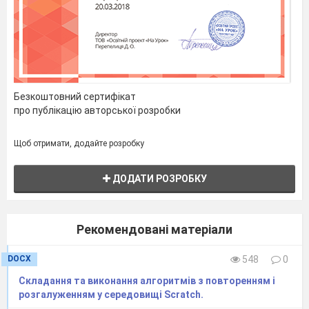
Безкоштовний сертифікат
про публікацію авторської розробки
Щоб отримати, додайте розробку
ДОДАТИ РОЗРОБКУ
Рекомендовані матеріали
DOCX
548
0
Складання та виконання алгоритмів з повторенням і
розгалуженням у середовищі Scratch.