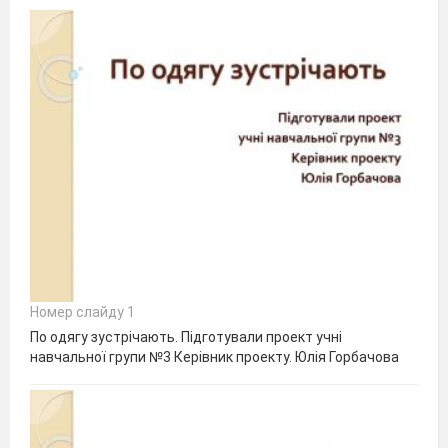
Номер слайду 1
По одягу зустрічають. Підготували проект учні
навчальної групи №3 Керівник проекту. Юлія Горбачова