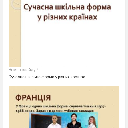
Номер слайду 2
Сучасна шкільна форма у різних країнах