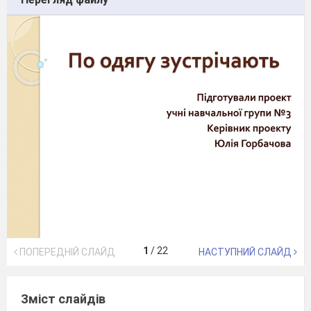
1
/
22
ПОПЕРЕДНІЙ СЛАЙД
НАСТУПНИЙ СЛАЙД
Зміст слайдів