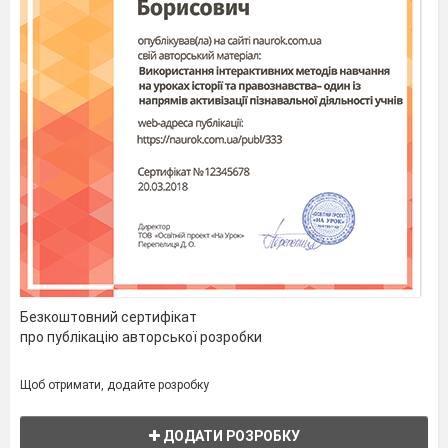
Безкоштовний сертифікат
про публікацію авторської розробки
Щоб отримати, додайте розробку
ДОДАТИ РОЗРОБКУ