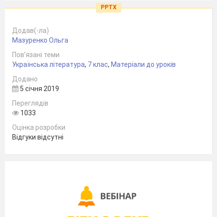
PPTX
Додав(-ла)
Мазуренко Ольга
Пов’язані теми
Українська література
,
7 клас
,
Матеріали до уроків
Додано
5 січня 2019
Переглядів
1033
Оцінка розробки
Відгуки відсутні