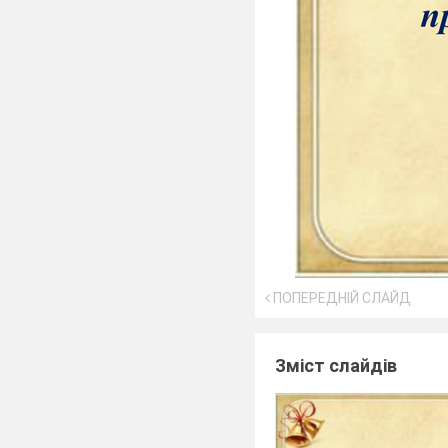
ПОПЕРЕДНІЙ СЛАЙД
Зміст слайдів