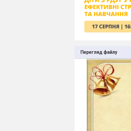
Перегляд файлу