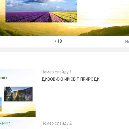
1
/
18
Н
Номер слайду 1
ДИВОВИЖНИЙ СВІТ ПРИРОДИ
Номер слайду 2