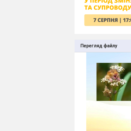
Перегляд файлу