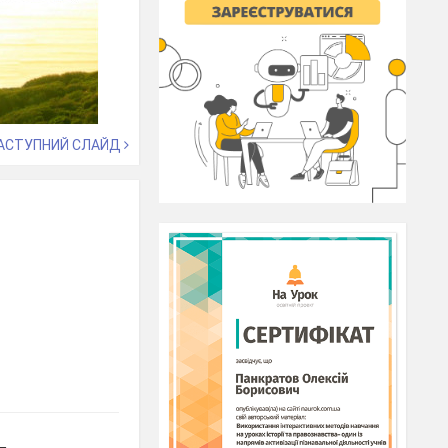
АСТУПНИЙ СЛАЙД