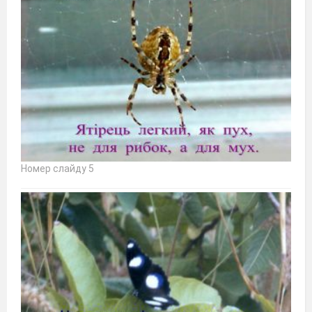
Номер слайду 5