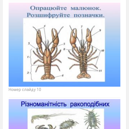
Номер слайду 10