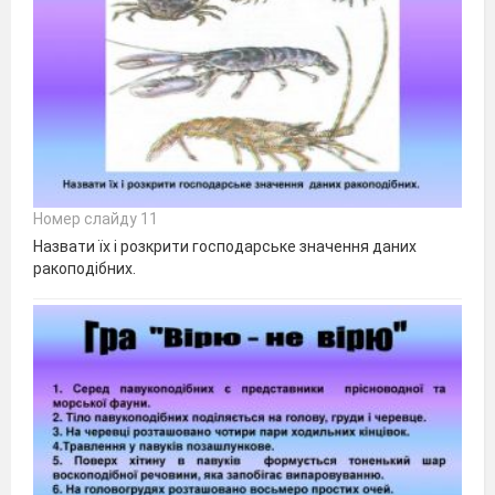
Номер слайду 11
Назвати їх і розкрити господарське значення даних
ракоподібних.