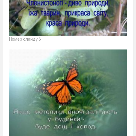
Номер слайду 6