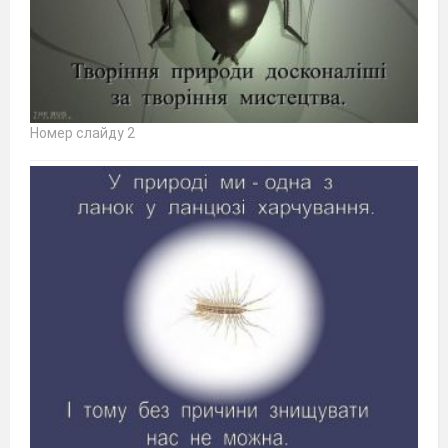
Номер слайду 2