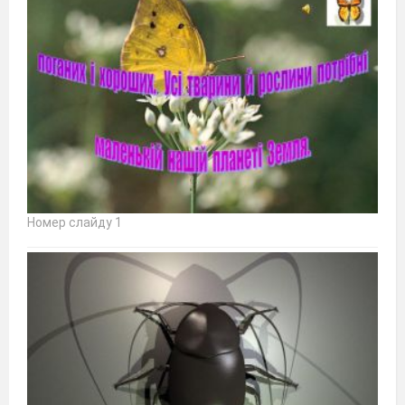
Номер слайду 1