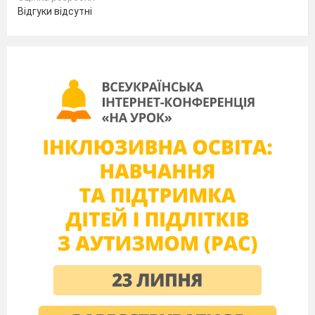
Відгуки відсутні