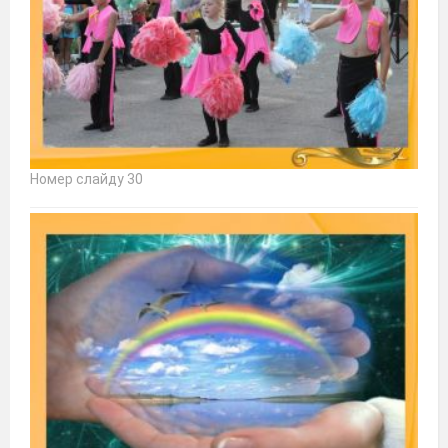
Номер слайду 30