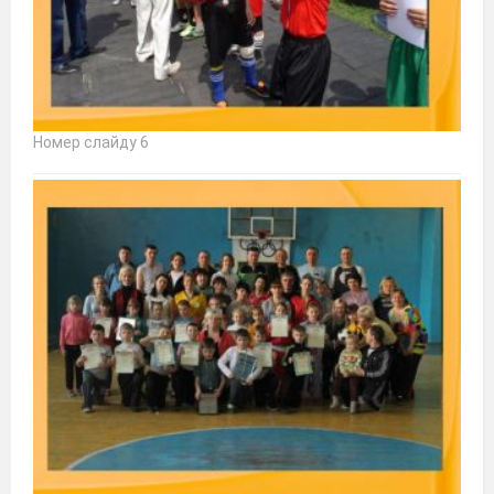
Номер слайду 6