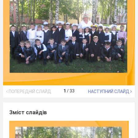
1
/
33
ПОПЕРЕДНІЙ СЛАЙД
НАСТУПНИЙ СЛАЙД
Зміст слайдів