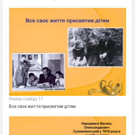
Номер слайду 11
Все своє життя присвятив дітям