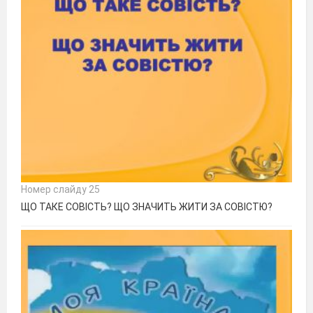
Номер слайду 25
ЩО ТАКЕ СОВІСТЬ? ЩО ЗНАЧИТЬ ЖИТИ ЗА СОВІСТЮ?