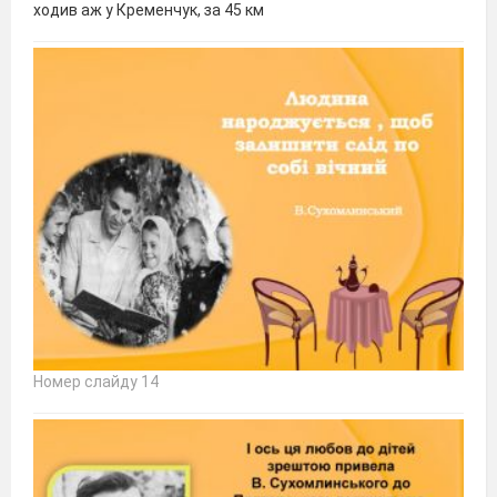
ходив аж у Кременчук, за 45 км
Номер слайду 14