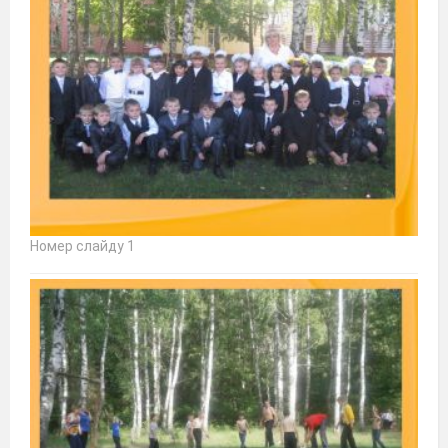
Номер слайду 1