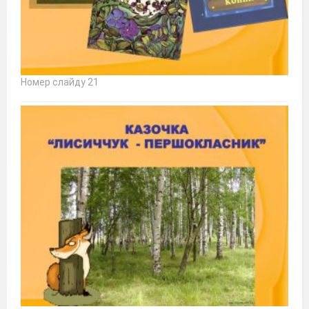
Номер слайду 21