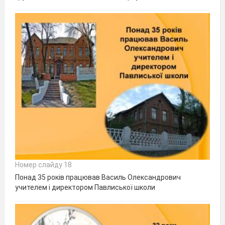
Номер слайду 18
Понад 35 років працював Василь Олександрович
учителем і директором Павлиської школи