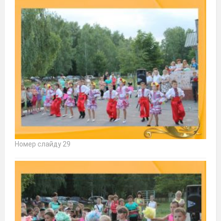
Номер слайду 29