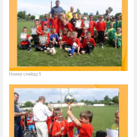
Номер слайду 5