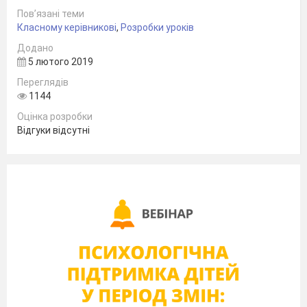
Пов’язані теми
Класному керівникові
,
Розробки уроків
Додано
5 лютого 2019
Переглядів
1144
Оцінка розробки
Відгуки відсутні