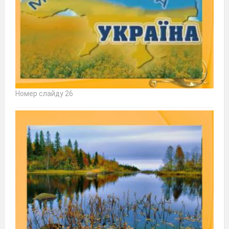
Номер слайду 26