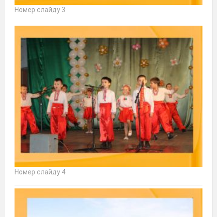
Номер слайду 3
Номер слайду 4