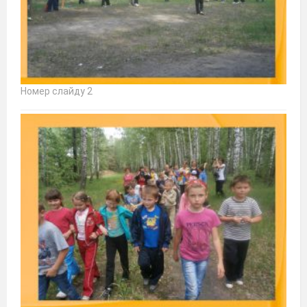
Номер слайду 2