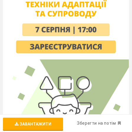
Зберегти на потім
ЗАВАНТАЖИТИ