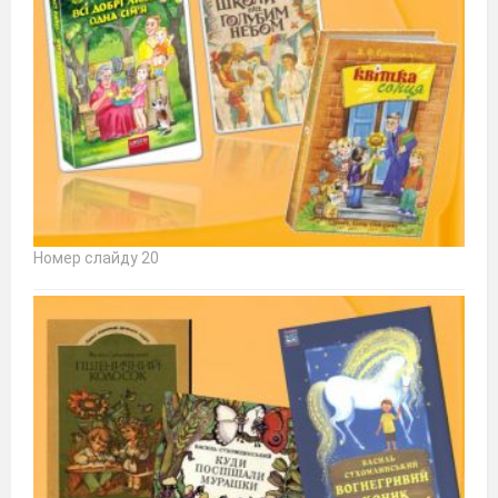
Номер слайду 20