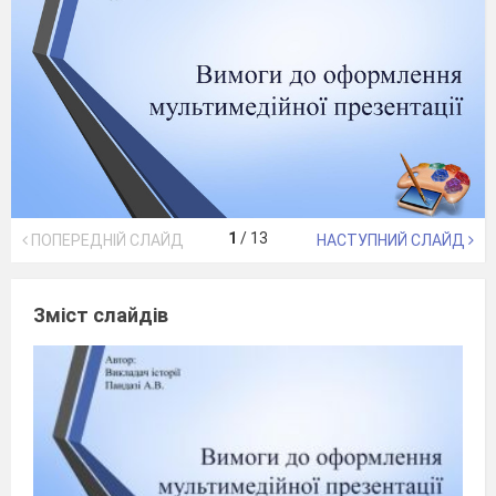
1
/
13
ПОПЕРЕДНІЙ СЛАЙД
НАСТУПНИЙ СЛАЙД
Зміст слайдів