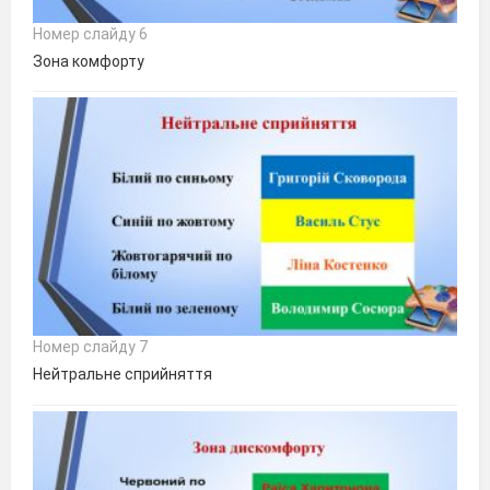
Номер слайду 6
Зона комфорту
Номер слайду 7
Нейтральне сприйняття