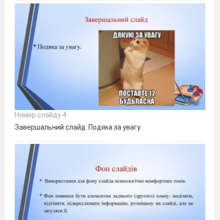
Номер слайду 4
Завершальний слайд. Подяка за увагу.