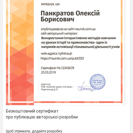
Безкоштовний сертифікат
про публікацію авторської розробки
Щоб отримати, додайте розробку