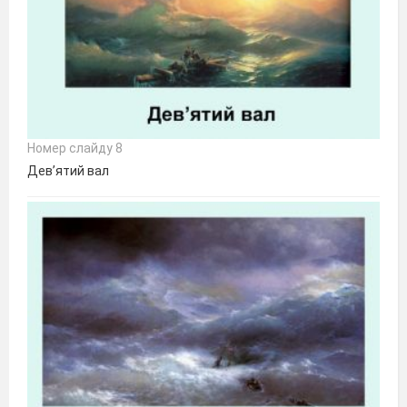
Номер слайду 8
Дев’ятий вал