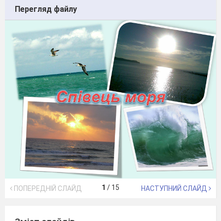
Перегляд файлу
1
/
15
ПОПЕРЕДНІЙ СЛАЙД
НАСТУПНИЙ СЛАЙД