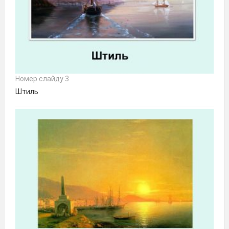
Номер слайду 3
Штиль