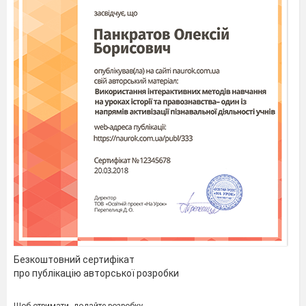
Безкоштовний сертифікат
про публікацію авторської розробки
Щоб отримати, додайте розробку