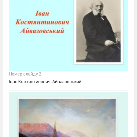
Номер слайду 2
Іван Костянтинович. Айвазовський