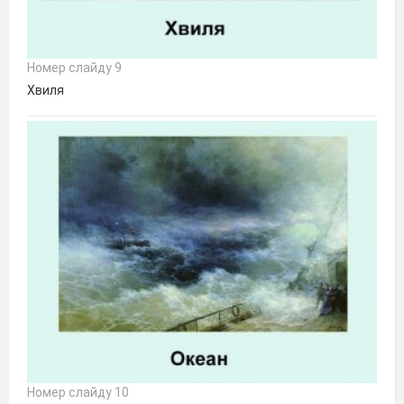
Номер слайду 9
Хвиля
Номер слайду 10