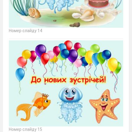
Номер слайду 14
Номер слайду 15